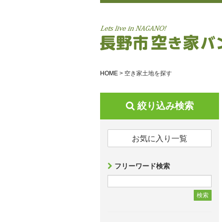
HOME
>
空き家土地を探す
絞り込み検索
お気に入り一覧
フリーワード検索
検索