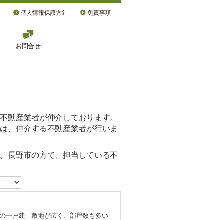
個人情報保護方針
免責事項
お問合せ
不動産業者が仲介しております。
は、仲介する不動産業者が行いま
。長野市の方で、担当している不
沿いの一戸建 敷地が広く、部屋数も多い