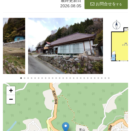
最終更新日
お問合せを
する
2026.08.05
+
−