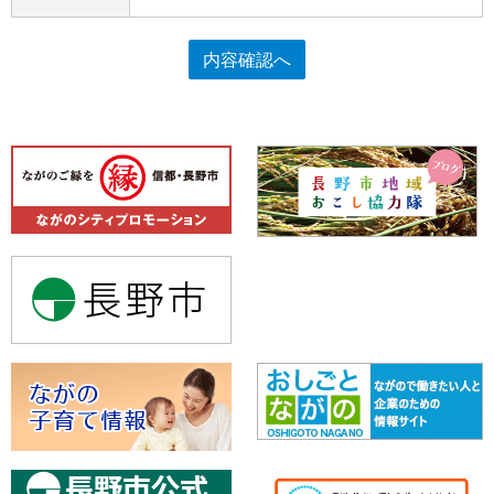
内容確認へ