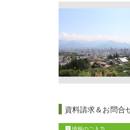
資料請求＆お問合
情報のご入力
1