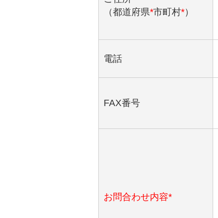
（都道府県
*
市町村
*
）
電話
FAX番号
お問合わせ内容*