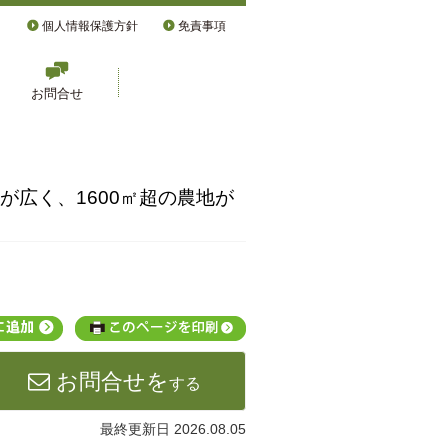
個人情報保護方針
免責事項
お問合せ
が広く、1600㎡超の農地が
お問合せを
する
最終更新日 2026.08.05