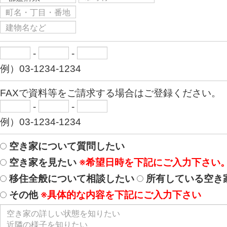
-
-
例）03-1234-1234
FAXで資料等をご請求する場合はご登録ください。
-
-
例）03-1234-1234
空き家について質問したい
空き家を見たい
※希望日時を下記にご入力下さい
移住全般について相談したい
所有している空き
その他
※具体的な内容を下記にご入力下さい