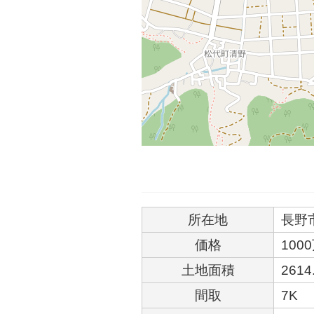
所在地
長野
価格
100
土地面積
2614
間取
7K