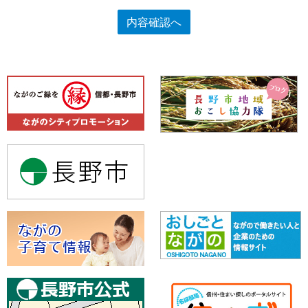
内容確認へ