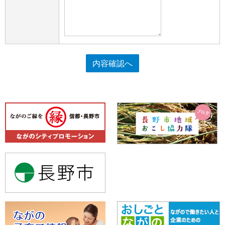
内容確認へ