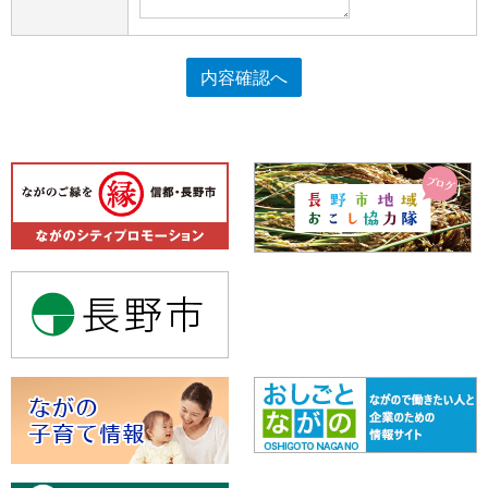
内容確認へ