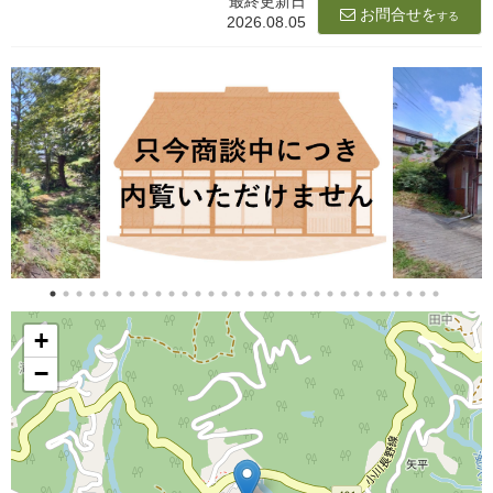
最終更新日
お問合せを
する
2026.08.05
+
−