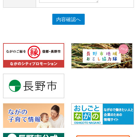
内容確認へ